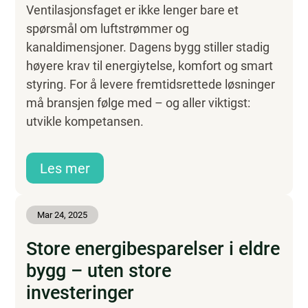
Ventilasjonsfaget er ikke lenger bare et
spørsmål om luftstrømmer og
kanaldimensjoner. Dagens bygg stiller stadig
høyere krav til energiytelse, komfort og smart
styring. For å levere fremtidsrettede løsninger
må bransjen følge med – og aller viktigst:
utvikle kompetansen.
Les mer
Mar 24, 2025
Store energibesparelser i eldre
bygg – uten store
investeringer