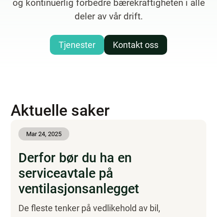
og kontinuerlig forbedre bærekraftigheten i alle
deler av vår drift.
Tjenester
Kontakt oss
Aktuelle saker
Mar 24, 2025
Derfor bør du ha en
serviceavtale på
ventilasjonsanlegget
De fleste tenker på vedlikehold av bil,