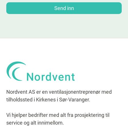
Nordvent AS er en ventilasjonentreprenør med
tilholdssted i Kirkenes i Sør-Varanger.
Vi hjelper bedrifter med alt fra prosjektering til
service og alt innimellom.