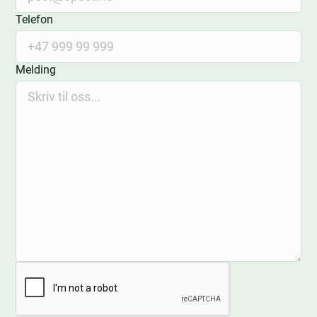
Telefon
Melding