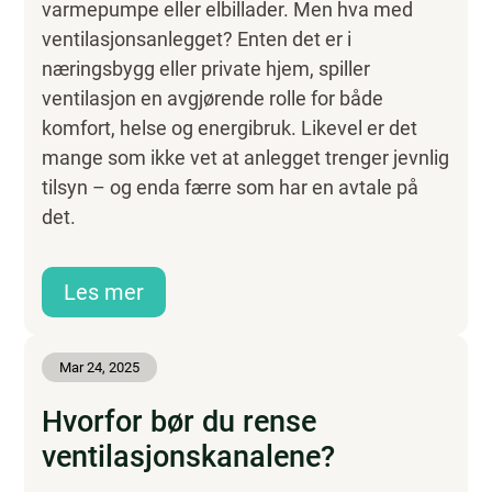
varmepumpe eller elbillader. Men hva med
ventilasjonsanlegget? Enten det er i
næringsbygg eller private hjem, spiller
ventilasjon en avgjørende rolle for både
komfort, helse og energibruk. Likevel er det
mange som ikke vet at anlegget trenger jevnlig
tilsyn – og enda færre som har en avtale på
det.
Les mer
Mar 24, 2025
Hvorfor bør du rense
ventilasjonskanalene?