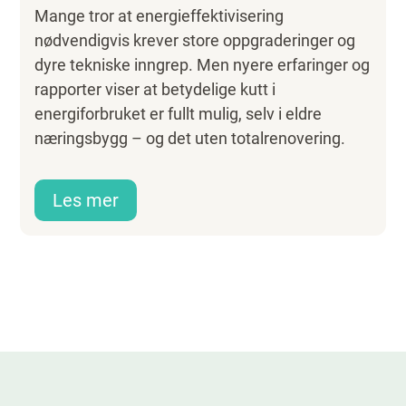
Mange tror at energieffektivisering
nødvendigvis krever store oppgraderinger og
dyre tekniske inngrep. Men nyere erfaringer og
rapporter viser at betydelige kutt i
energiforbruket er fullt mulig, selv i eldre
næringsbygg – og det uten totalrenovering.
Les mer