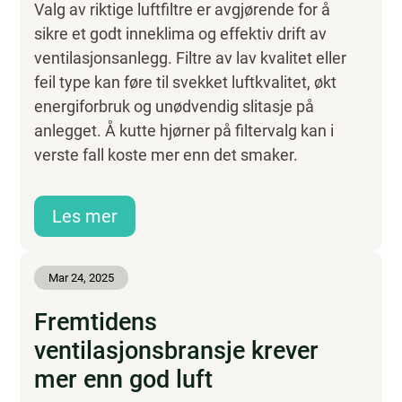
Valg av riktige luftfiltre er avgjørende for å
sikre et godt inneklima og effektiv drift av
ventilasjonsanlegg. Filtre av lav kvalitet eller
feil type kan føre til svekket luftkvalitet, økt
energiforbruk og unødvendig slitasje på
anlegget. Å kutte hjørner på filtervalg kan i
verste fall koste mer enn det smaker.
Les mer
Mar 24, 2025
Fremtidens
ventilasjonsbransje krever
mer enn god luft