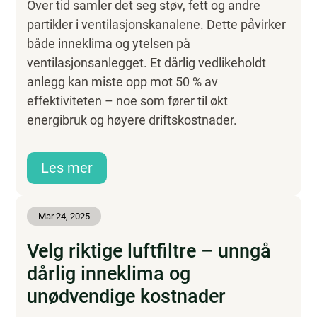
Over tid samler det seg støv, fett og andre
partikler i ventilasjonskanalene. Dette påvirker
både inneklima og ytelsen på
ventilasjonsanlegget. Et dårlig vedlikeholdt
anlegg kan miste opp mot 50 % av
effektiviteten – noe som fører til økt
energibruk og høyere driftskostnader.
Les mer
Mar 24, 2025
Velg riktige luftfiltre – unngå
dårlig inneklima og
unødvendige kostnader